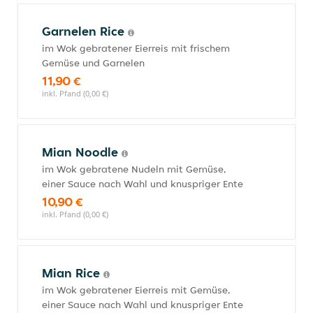
Garnelen Rice
im Wok gebratener Eierreis mit frischem
Gemüse und Garnelen
11,90 €
inkl. Pfand (0,00 €)
Mian Noodle
im Wok gebratene Nudeln mit Gemüse,
einer Sauce nach Wahl und knuspriger Ente
10,90 €
inkl. Pfand (0,00 €)
Mian Rice
im Wok gebratener Eierreis mit Gemüse,
einer Sauce nach Wahl und knuspriger Ente