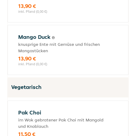
13,90 €
inkl. Pfand (0,00 €)
Mango Duck
knusprige Ente mit Gemüse und frischen
Mangostücken
13,90 €
inkl. Pfand (0,00 €)
Vegetarisch
Pak Choi
im Wok gebratener Pak Choi mit Mangold
und Knoblauch
11,50 €