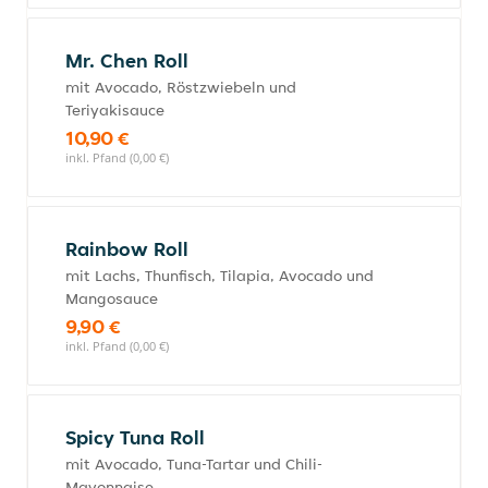
Mr. Chen Roll
mit Avocado, Röstzwiebeln und
Teriyakisauce
10,90 €
inkl. Pfand (0,00 €)
Rainbow Roll
mit Lachs, Thunfisch, Tilapia, Avocado und
Mangosauce
9,90 €
inkl. Pfand (0,00 €)
Spicy Tuna Roll
mit Avocado, Tuna-Tartar und Chili-
Mayonnaise