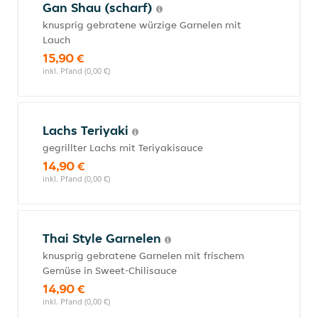
Gan Shau (scharf)
knusprig gebratene würzige Garnelen mit
Lauch
15,90 €
inkl. Pfand (0,00 €)
Lachs Teriyaki
gegrillter Lachs mit Teriyakisauce
14,90 €
inkl. Pfand (0,00 €)
Thai Style Garnelen
knusprig gebratene Garnelen mit frischem
Gemüse in Sweet-Chilisauce
14,90 €
inkl. Pfand (0,00 €)