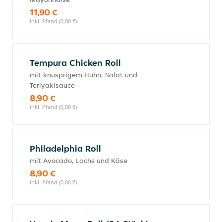
11,90 €
inkl. Pfand (0,00 €)
Tempura Chicken Roll
mit knusprigem Huhn, Salat und
Teriyakisauce
8,90 €
inkl. Pfand (0,00 €)
Philadelphia Roll
mit Avocado, Lachs und Käse
8,90 €
inkl. Pfand (0,00 €)