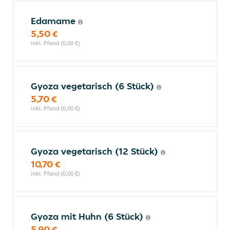
Edamame
5,50 €
inkl. Pfand (0,00 €)
Gyoza vegetarisch (6 Stück)
5,70 €
inkl. Pfand (0,00 €)
Gyoza vegetarisch (12 Stück)
10,70 €
inkl. Pfand (0,00 €)
Gyoza mit Huhn (6 Stück)
5,90 €