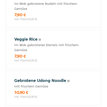
im Wok gebratene Nudeln mit frischem
Gemüse
7,90 €
inkl. Pfand (0,00 €)
Veggie Rice
im Wok gebratener Eierreis mit frischem
Gemüse
7,90 €
inkl. Pfand (0,00 €)
Gebratene Udong Noodle
mit frischem Gemüse
10,90 €
inkl. Pfand (0,00 €)