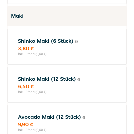
Maki
Shinko Maki (6 Stück)
3,80 €
inkl. Pfand (0,00 €)
Shinko Maki (12 Stück)
6,50 €
inkl. Pfand (0,00 €)
Avocado Maki (12 Stück)
9,90 €
inkl. Pfand (0,00 €)