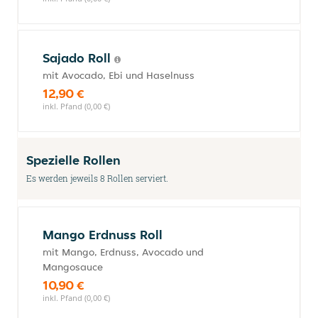
Sajado Roll
mit Avocado, Ebi und Haselnuss
12,90 €
inkl. Pfand (0,00 €)
Spezielle Rollen
Es werden jeweils 8 Rollen serviert.
Mango Erdnuss Roll
mit Mango, Erdnuss, Avocado und
Mangosauce
10,90 €
inkl. Pfand (0,00 €)