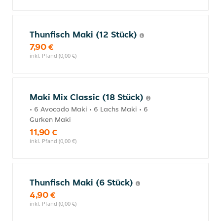
Thunfisch Maki (12 Stück)
7,90 €
inkl. Pfand (0,00 €)
Maki Mix Classic (18 Stück)
• 6 Avocado Maki • 6 Lachs Maki • 6
Gurken Maki
11,90 €
inkl. Pfand (0,00 €)
Thunfisch Maki (6 Stück)
4,90 €
inkl. Pfand (0,00 €)