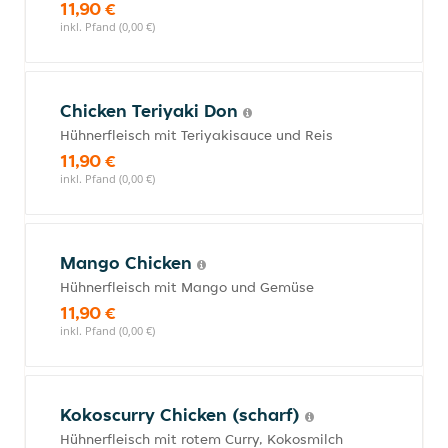
11,90 €
inkl. Pfand (0,00 €)
Chicken Teriyaki Don
Hühnerfleisch mit Teriyakisauce und Reis
11,90 €
inkl. Pfand (0,00 €)
Mango Chicken
Hühnerfleisch mit Mango und Gemüse
11,90 €
inkl. Pfand (0,00 €)
Kokoscurry Chicken (scharf)
Hühnerfleisch mit rotem Curry, Kokosmilch