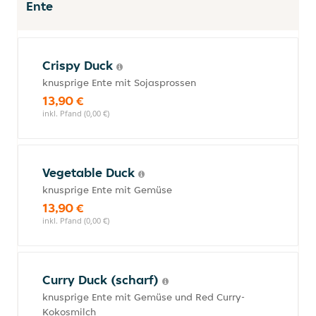
Ente
Crispy Duck
knusprige Ente mit Sojasprossen
13,90 €
inkl. Pfand (0,00 €)
Vegetable Duck
knusprige Ente mit Gemüse
13,90 €
inkl. Pfand (0,00 €)
Curry Duck (scharf)
knusprige Ente mit Gemüse und Red Curry-
Kokosmilch