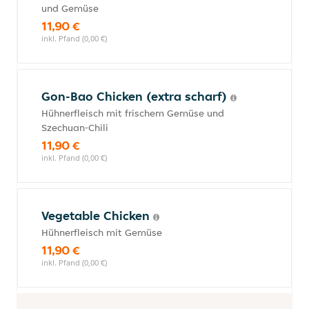
und Gemüse
11,90 €
inkl. Pfand (0,00 €)
Gon-Bao Chicken (extra scharf)
Hühnerfleisch mit frischem Gemüse und
Szechuan-Chili
11,90 €
inkl. Pfand (0,00 €)
Vegetable Chicken
Hühnerfleisch mit Gemüse
11,90 €
inkl. Pfand (0,00 €)