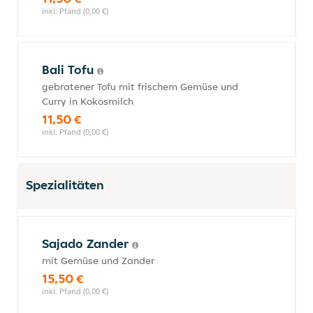
inkl. Pfand (0,00 €)
Bali Tofu
gebratener Tofu mit frischem Gemüse und
Curry in Kokosmilch
11,50 €
inkl. Pfand (0,00 €)
Spezialitäten
Sajado Zander
mit Gemüse und Zander
15,50 €
inkl. Pfand (0,00 €)