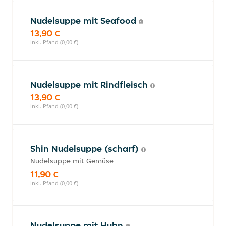
Nudelsuppe mit Seafood
13,90 €
inkl. Pfand (0,00 €)
Nudelsuppe mit Rindfleisch
13,90 €
inkl. Pfand (0,00 €)
Shin Nudelsuppe (scharf)
Nudelsuppe mit Gemüse
11,90 €
inkl. Pfand (0,00 €)
Nudelsuppe mit Huhn