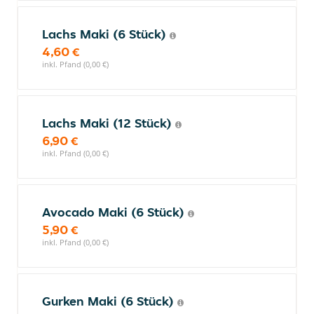
Lachs Maki (6 Stück)
4,60 €
inkl. Pfand (0,00 €)
Lachs Maki (12 Stück)
6,90 €
inkl. Pfand (0,00 €)
Avocado Maki (6 Stück)
5,90 €
inkl. Pfand (0,00 €)
Gurken Maki (6 Stück)